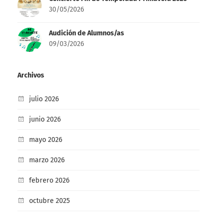
30/05/2026
Audición de Alumnos/as
09/03/2026
Archivos
julio 2026
junio 2026
mayo 2026
marzo 2026
febrero 2026
octubre 2025