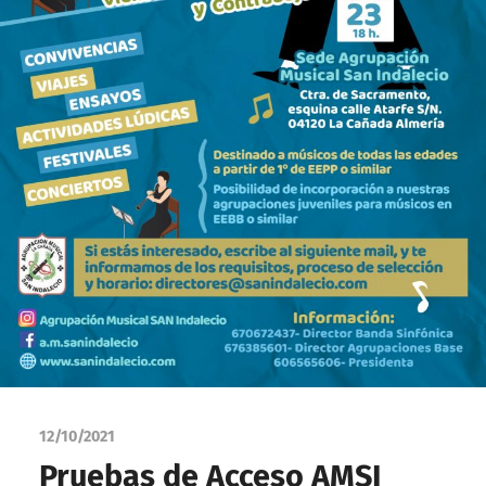
12/10/2021
Pruebas de Acceso AMSI