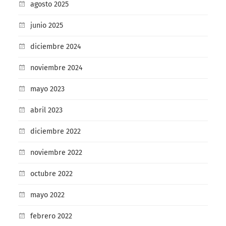
agosto 2025
junio 2025
diciembre 2024
noviembre 2024
mayo 2023
abril 2023
diciembre 2022
noviembre 2022
octubre 2022
mayo 2022
febrero 2022