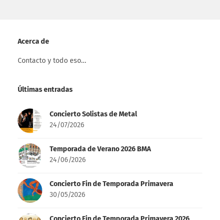
Acerca de
Contacto y todo eso…
Últimas entradas
Concierto Solistas de Metal
24/07/2026
Temporada de Verano 2026 BMA
24/06/2026
Concierto Fin de Temporada Primavera
30/05/2026
Concierto Fin de Temporada Primavera 2026