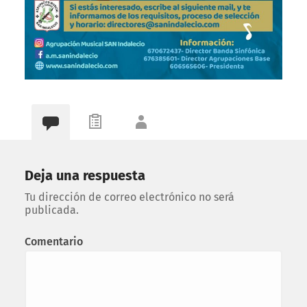
Deja una respuesta
Tu dirección de correo electrónico no será
publicada.
Comentario