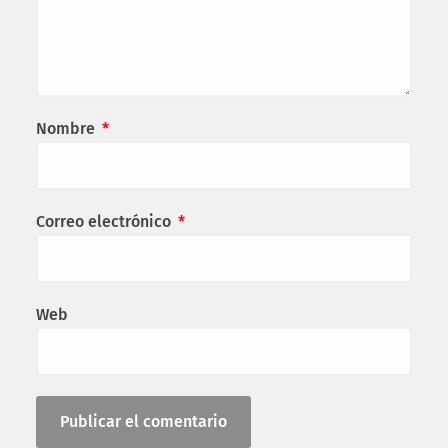
Nombre
*
Correo electrónico
*
Web