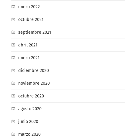
enero 2022
octubre 2021
septiembre 2021
abril 2021
enero 2021
diciembre 2020
noviembre 2020
octubre 2020
agosto 2020
junio 2020
marzo 2020