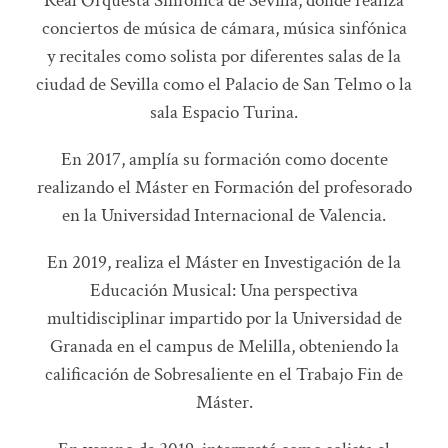
Real Orquesta Sinfónica de Sevilla, dónde realiza
conciertos de música de cámara, música sinfónica
y recitales como solista por diferentes salas de la
ciudad de Sevilla como el Palacio de San Telmo o la
sala Espacio Turina.
En 2017, amplía su formación como docente
realizando el Máster en Formación del profesorado
en la Universidad Internacional de Valencia.
En 2019, realiza el Máster en Investigación de la
Educación Musical: Una perspectiva
multidisciplinar impartido por la Universidad de
Granada en el campus de Melilla, obteniendo la
calificación de Sobresaliente en el Trabajo Fin de
Máster.