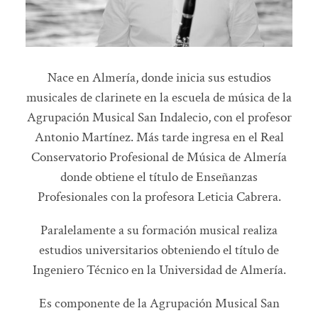
Nace en Almería, donde inicia sus estudios
musicales de clarinete en la escuela de música de la
Agrupación Musical San Indalecio, con el profesor
Antonio Martínez. Más tarde ingresa en el Real
Conservatorio Profesional de Música de Almería
donde obtiene el título de Enseñanzas
Profesionales con la profesora Leticia Cabrera.
Paralelamente a su formación musical realiza
estudios universitarios obteniendo el título de
Ingeniero Técnico en la Universidad de Almería.
Es componente de la Agrupación Musical San