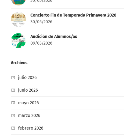
30/05/2026
Concierto Fin de Temporada Primavera 2026
30/05/2026
Audición de Alumnos/as
09/03/2026
Archivos
julio 2026
junio 2026
mayo 2026
marzo 2026
febrero 2026