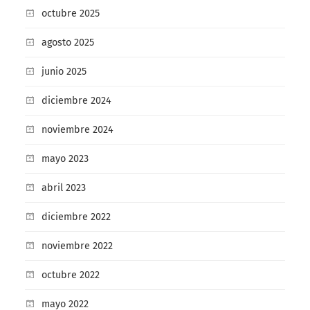
octubre 2025
agosto 2025
junio 2025
diciembre 2024
noviembre 2024
mayo 2023
abril 2023
diciembre 2022
noviembre 2022
octubre 2022
mayo 2022