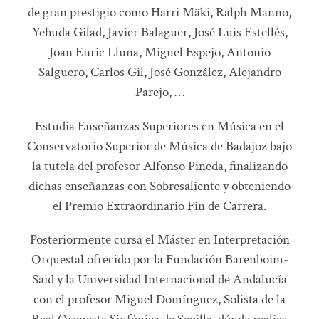
de gran prestigio como Harri Mäki, Ralph Manno,
Yehuda Gilad, Javier Balaguer, José Luis Estellés,
Joan Enric Lluna, Miguel Espejo, Antonio
Salguero, Carlos Gil, José González, Alejandro
Parejo, …
Estudia Enseñanzas Superiores en Música en el
Conservatorio Superior de Música de Badajoz bajo
la tutela del profesor Alfonso Pineda, finalizando
dichas enseñanzas con Sobresaliente y obteniendo
el Premio Extraordinario Fin de Carrera.
Posteriormente cursa el Máster en Interpretación
Orquestal ofrecido por la Fundación Barenboim-
Said y la Universidad Internacional de Andalucía
con el profesor Miguel Domínguez, Solista de la