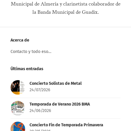
Municipal de Almería y clarinetista colaborador de
la Banda Municipal de Guadix.
Acerca de
Contacto y todo eso…
Últimas entradas
Concierto Solistas de Metal
24/07/2026
Temporada de Verano 2026 BMA
24/06/2026
Concierto Fin de Temporada Primavera