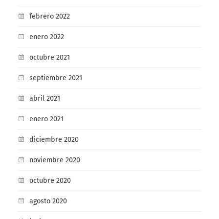
febrero 2022
enero 2022
octubre 2021
septiembre 2021
abril 2021
enero 2021
diciembre 2020
noviembre 2020
octubre 2020
agosto 2020