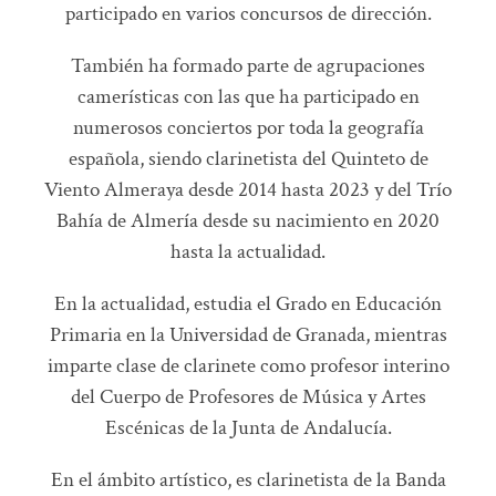
participado en varios concursos de dirección.
También ha formado parte de agrupaciones
camerísticas con las que ha participado en
numerosos conciertos por toda la geografía
española, siendo clarinetista del Quinteto de
Viento Almeraya desde 2014 hasta 2023 y del Trío
Bahía de Almería desde su nacimiento en 2020
hasta la actualidad.
En la actualidad, estudia el Grado en Educación
Primaria en la Universidad de Granada, mientras
imparte clase de clarinete como profesor interino
del Cuerpo de Profesores de Música y Artes
Escénicas de la Junta de Andalucía.
En el ámbito artístico, es clarinetista de la Banda