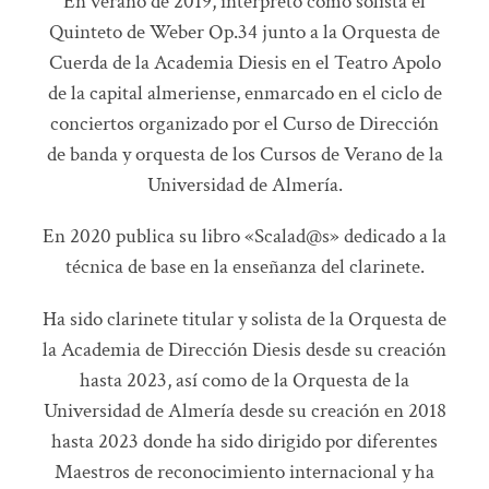
En verano de 2019, interpretó como solista el
Quinteto de Weber Op.34 junto a la Orquesta de
Cuerda de la Academia Diesis en el Teatro Apolo
de la capital almeriense, enmarcado en el ciclo de
conciertos organizado por el Curso de Dirección
de banda y orquesta de los Cursos de Verano de la
Universidad de Almería.
En 2020 publica su libro «Scalad@s» dedicado a la
técnica de base en la enseñanza del clarinete.
Ha sido clarinete titular y solista de la Orquesta de
la Academia de Dirección Diesis desde su creación
hasta 2023, así como de la Orquesta de la
Universidad de Almería desde su creación en 2018
hasta 2023 donde ha sido dirigido por diferentes
Maestros de reconocimiento internacional y ha