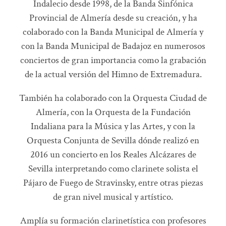
Indalecio desde 1998, de la Banda Sinfónica
Provincial de Almería desde su creación, y ha
colaborado con la Banda Municipal de Almería y
con la Banda Municipal de Badajoz en numerosos
conciertos de gran importancia como la grabación
de la actual versión del Himno de Extremadura.
También ha colaborado con la Orquesta Ciudad de
Almería, con la Orquesta de la Fundación
Indaliana para la Música y las Artes, y con la
Orquesta Conjunta de Sevilla dónde realizó en
2016 un concierto en los Reales Alcázares de
Sevilla interpretando como clarinete solista el
Pájaro de Fuego de Stravinsky, entre otras piezas
de gran nivel musical y artístico.
Amplía su formación clarinetística con profesores