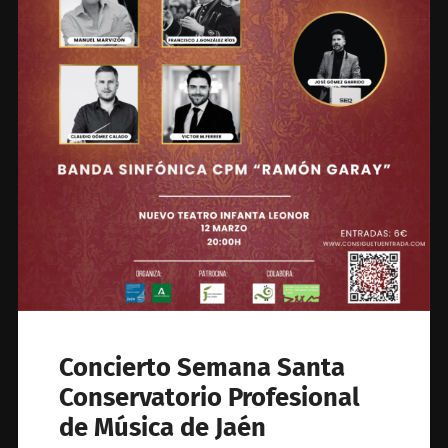
Concierto Semana Santa
Conservatorio Profesional
de Música de Jaén