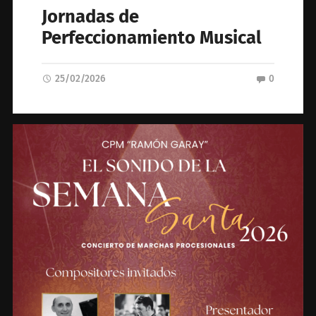
Jornadas de
Perfeccionamiento Musical
25/02/2026
0