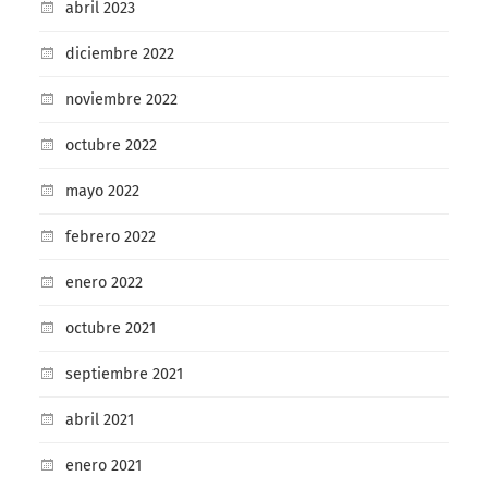
abril 2023
diciembre 2022
noviembre 2022
octubre 2022
mayo 2022
febrero 2022
enero 2022
octubre 2021
septiembre 2021
abril 2021
enero 2021