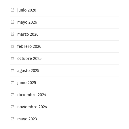
junio 2026
mayo 2026
marzo 2026
febrero 2026
octubre 2025
agosto 2025
junio 2025
diciembre 2024
noviembre 2024
mayo 2023