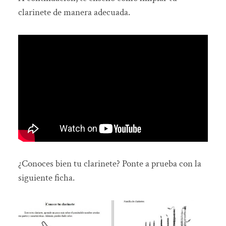
clarinete de manera adecuada.
¿Conoces bien tu clarinete? Ponte a prueba con la
siguiente ficha.