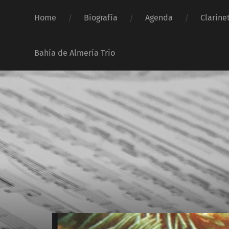
Home
Biografía
Agenda
Clarine
Bahía de Almería Trio