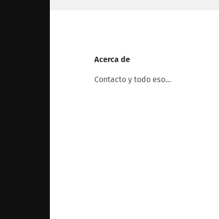
Acerca de
Contacto y todo eso…