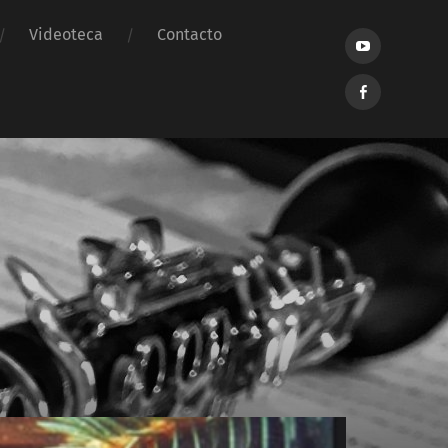
Videoteca
Contacto
YouTube
Facebook