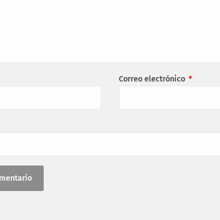
Correo electrónico
*