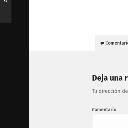
«
Comentari
Deja una 
Tu dirección de
Comentario