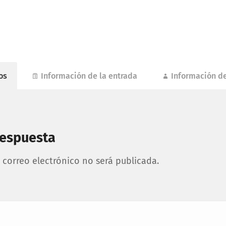
os
Información de la entrada
Información de
respuesta
 correo electrónico no será publicada.