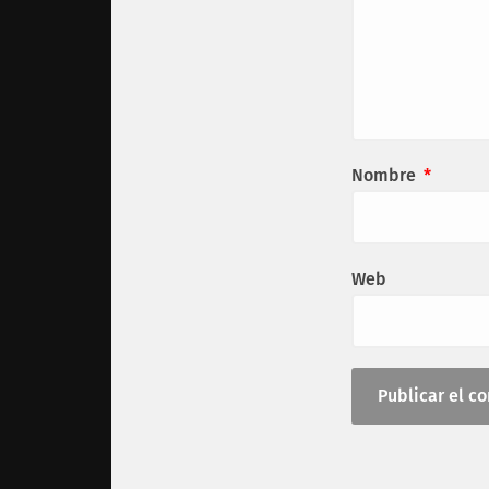
Nombre
*
Web