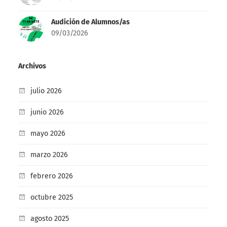
Audición de Alumnos/as
09/03/2026
Archivos
julio 2026
junio 2026
mayo 2026
marzo 2026
febrero 2026
octubre 2025
agosto 2025