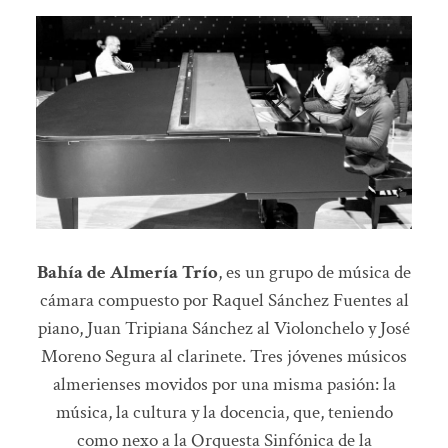
Bahía de Almería Trío
, es un grupo de música de
cámara compuesto por Raquel Sánchez Fuentes al
piano, Juan Tripiana Sánchez al Violonchelo y José
Moreno Segura al clarinete. Tres jóvenes músicos
almerienses movidos por una misma pasión: la
música, la cultura y la docencia, que, teniendo
como nexo a la Orquesta Sinfónica de la