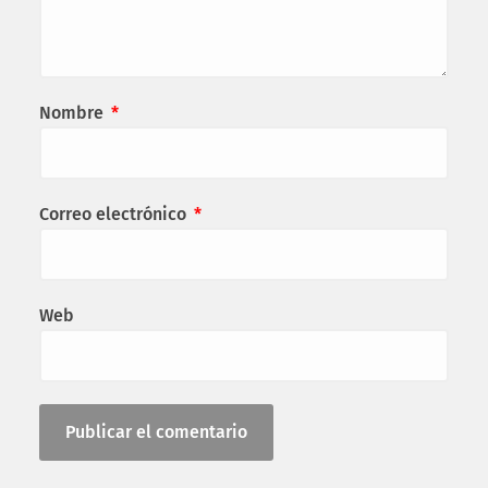
Nombre
*
Correo electrónico
*
Web