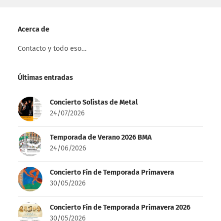
Acerca de
Contacto y todo eso…
Últimas entradas
Concierto Solistas de Metal
24/07/2026
Temporada de Verano 2026 BMA
24/06/2026
Concierto Fin de Temporada Primavera
30/05/2026
Concierto Fin de Temporada Primavera 2026
30/05/2026