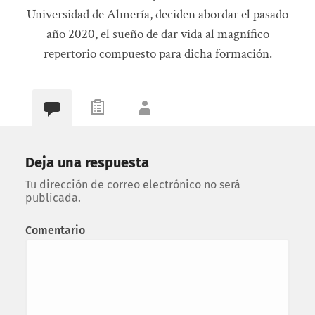
Universidad de Almería, deciden abordar el pasado
año 2020, el sueño de dar vida al magnífico
repertorio compuesto para dicha formación.
Deja una respuesta
Tu dirección de correo electrónico no será
publicada.
Comentario