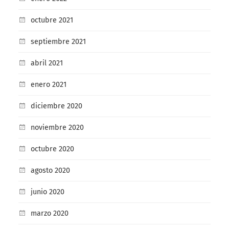
octubre 2021
septiembre 2021
abril 2021
enero 2021
diciembre 2020
noviembre 2020
octubre 2020
agosto 2020
junio 2020
marzo 2020