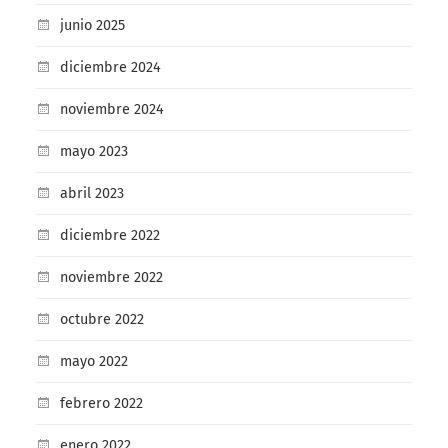
junio 2025
diciembre 2024
noviembre 2024
mayo 2023
abril 2023
diciembre 2022
noviembre 2022
octubre 2022
mayo 2022
febrero 2022
enero 2022