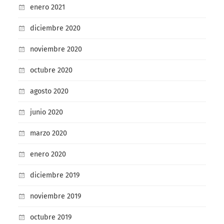
enero 2021
diciembre 2020
noviembre 2020
octubre 2020
agosto 2020
junio 2020
marzo 2020
enero 2020
diciembre 2019
noviembre 2019
octubre 2019