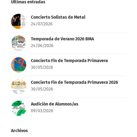
Últimas entradas
Concierto Solistas de Metal
24/07/2026
Temporada de Verano 2026 BMA
24/06/2026
Concierto Fin de Temporada Primavera
30/05/2026
Concierto Fin de Temporada Primavera 2026
30/05/2026
Audición de Alumnos/as
09/03/2026
Archivos