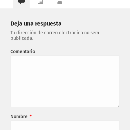
Deja una respuesta
Tu dirección de correo electrónico no será
publicada.
Comentario
Nombre
*