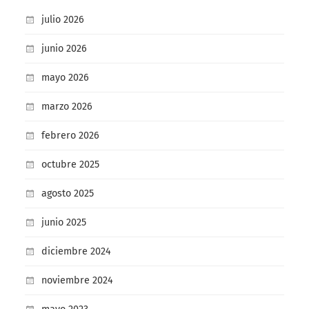
julio 2026
junio 2026
mayo 2026
marzo 2026
febrero 2026
octubre 2025
agosto 2025
junio 2025
diciembre 2024
noviembre 2024