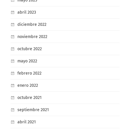
mayo 2023
abril 2023
diciembre 2022
noviembre 2022
octubre 2022
mayo 2022
febrero 2022
enero 2022
octubre 2021
septiembre 2021
abril 2021