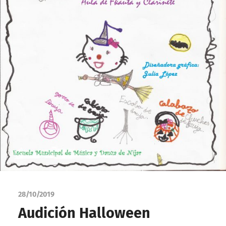
28/10/2019
Audición Halloween