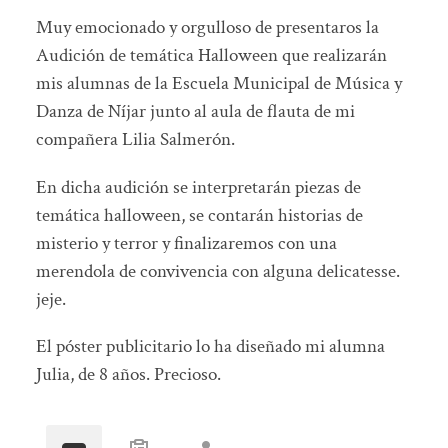
Muy emocionado y orgulloso de presentaros la
Audición de temática Halloween que realizarán
mis alumnas de la Escuela Municipal de Música y
Danza de Níjar junto al aula de flauta de mi
compañera Lilia Salmerón.
En dicha audición se interpretarán piezas de
temática halloween, se contarán historias de
misterio y terror y finalizaremos con una
merendola de convivencia con alguna delicatesse.
jeje.
El póster publicitario lo ha diseñado mi alumna
Julia, de 8 años. Precioso.