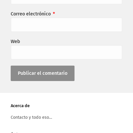
Correo electrónico
*
Web
Acerca de
Contacto y todo eso…