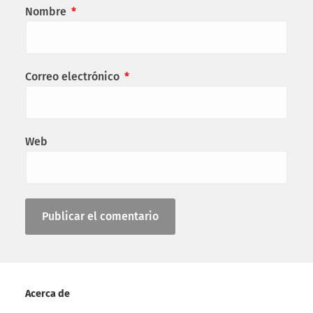
Nombre
*
Correo electrónico
*
Web
Acerca de