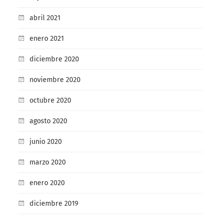
abril 2021
enero 2021
diciembre 2020
noviembre 2020
octubre 2020
agosto 2020
junio 2020
marzo 2020
enero 2020
diciembre 2019