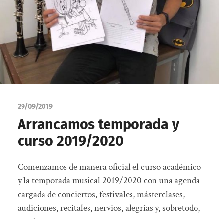
29/09/2019
Arrancamos temporada y
curso 2019/2020
Comenzamos de manera oficial el curso académico
y la temporada musical 2019/2020 con una agenda
cargada de conciertos, festivales, másterclases,
audiciones, recitales, nervios, alegrías y, sobretodo,