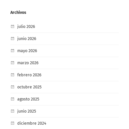
Archivos
julio 2026
junio 2026
mayo 2026
marzo 2026
febrero 2026
octubre 2025
agosto 2025
junio 2025
diciembre 2024