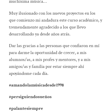
muchísima música…
Muy ilusionado con los nuevos proyectos en los
que comienzo mi andadura este curso académico, y
tremendamente agradecido a los que llevo
desarrollando ya desde años atrás.
Dar las gracias a las personas que confiaron en mí
para darme la oportunidad de crecer, a mis
alumnos/as, a mis profes y mentores, y a mis
amigos/as y familia por estar siempre ahí
apoyándome cada día.
#amandolamúsicadesde1998
#persiguiendosueños
#palantesiempre