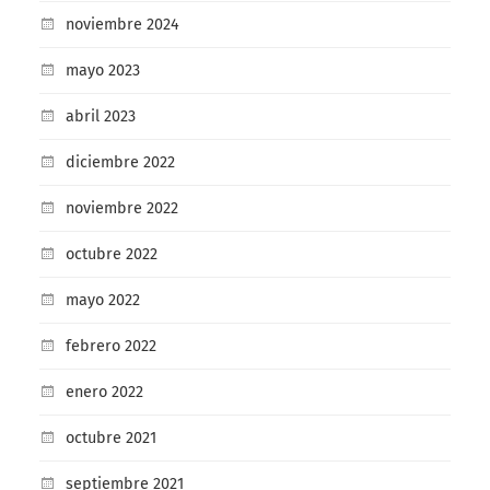
noviembre 2024
mayo 2023
abril 2023
diciembre 2022
noviembre 2022
octubre 2022
mayo 2022
febrero 2022
enero 2022
octubre 2021
septiembre 2021