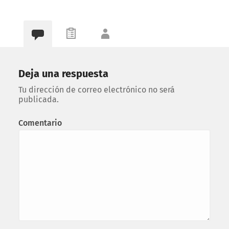
Deja una respuesta
Tu dirección de correo electrónico no será
publicada.
Comentario