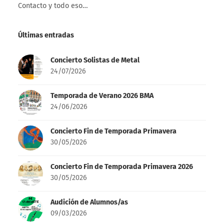
Contacto y todo eso…
Últimas entradas
Concierto Solistas de Metal
24/07/2026
Temporada de Verano 2026 BMA
24/06/2026
Concierto Fin de Temporada Primavera
30/05/2026
Concierto Fin de Temporada Primavera 2026
30/05/2026
Audición de Alumnos/as
09/03/2026